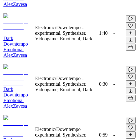
AlexZavesa
Electronic/Downtempo -
experimental, Synthesizer,
1:40
-
Dark
Videogame, Emotional, Dark
Downtempo
Emotional
AlexZavesa
Electronic/Downtempo -
experimental, Synthesizer,
0:30
-
Dark
Videogame, Emotional, Dark
Downtempo
Emotional
AlexZavesa
Electronic/Downtempo -
experimental, Synthesizer,
0:59
-