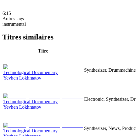
6:15
Autres tags
instrumental
Titres similaires
Titre
Synthesizer, Drummachine, 
Technological Documentary
Yevhen Lokhmatov
Electronic, Synthesizer, D
Technological Documentary
Yevhen Lokhmatov
Synthesizer, News, Producti
Technological Documentary