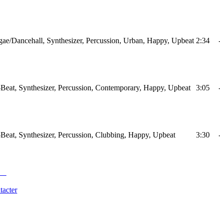
ae/Dancehall, Synthesizer, Percussion, Urban, Happy, Upbeat
2:34
Beat, Synthesizer, Percussion, Contemporary, Happy, Upbeat
3:05
Beat, Synthesizer, Percussion, Clubbing, Happy, Upbeat
3:30
tacter