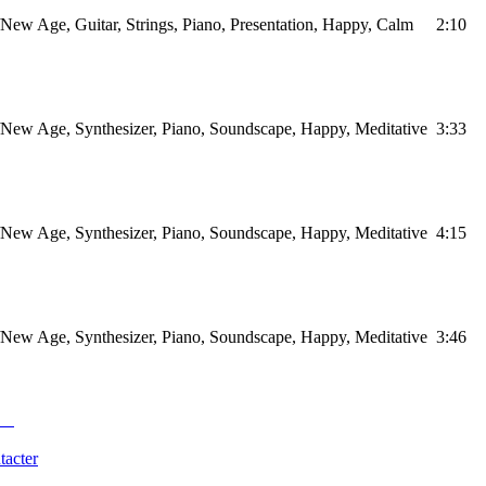
New Age, Guitar, Strings, Piano, Presentation, Happy, Calm
2:10
New Age, Synthesizer, Piano, Soundscape, Happy, Meditative
3:33
New Age, Synthesizer, Piano, Soundscape, Happy, Meditative
4:15
New Age, Synthesizer, Piano, Soundscape, Happy, Meditative
3:46
tacter