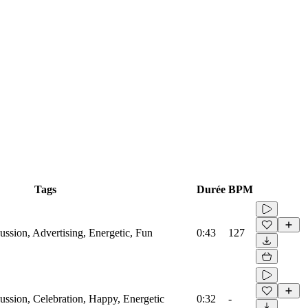
Tags
Durée
BPM
ussion, Advertising, Energetic, Fun
0:43
127
ussion, Celebration, Happy, Energetic
0:32
-