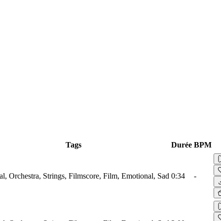
Tags
Durée
BPM
al, Orchestra, Strings, Filmscore, Film, Emotional, Sad
0:34
-