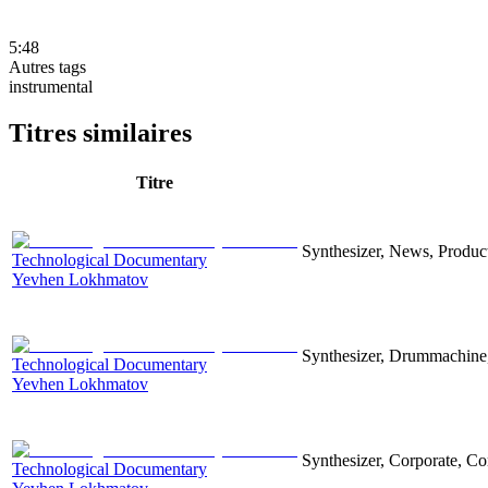
5:48
Autres tags
instrumental
Titres similaires
Titre
Synthesizer, News, Producti
Technological Documentary
Yevhen Lokhmatov
Synthesizer, Drummachine, 
Technological Documentary
Yevhen Lokhmatov
Synthesizer, Corporate, Co
Technological Documentary