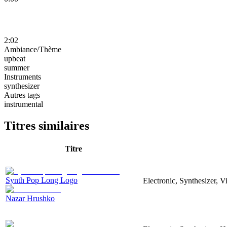
2:02
Ambiance/Thème
upbeat
summer
Instruments
synthesizer
Autres tags
instrumental
Titres similaires
Titre
Synth Pop Long Logo
Electronic, Synthesizer, 
Nazar Hrushko