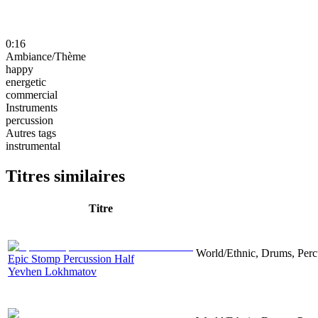
0:16
Ambiance/Thème
happy
energetic
commercial
Instruments
percussion
Autres tags
instrumental
Titres similaires
Titre
World/Ethnic, Drums, Perc
Epic Stomp Percussion Half
Yevhen Lokhmatov