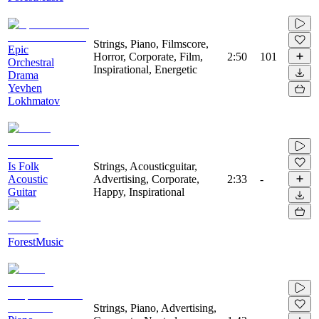
Strings, Piano, Filmscore,
Epic
Horror, Corporate, Film,
2:50
101
Orchestral
Inspirational, Energetic
Drama
Yevhen
Lokhmatov
Is Folk
Strings, Acousticguitar,
Acoustic
Advertising, Corporate,
2:33
-
Guitar
Happy, Inspirational
ForestMusic
Strings, Piano, Advertising,