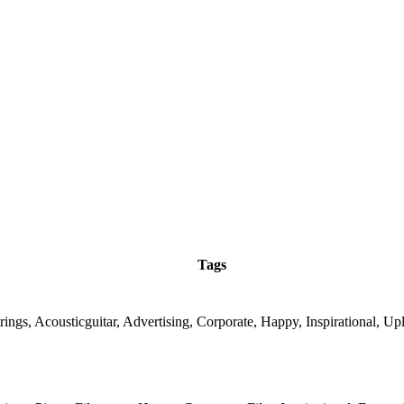
Tags
rings, Acousticguitar, Advertising, Corporate, Happy, Inspirational, Upl