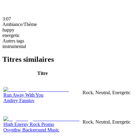
3:07
Ambiance/Thème
happy
energetic
Autres tags
instrumental
Titres similaires
Titre
Rock, Neutral, Energetic
Run Away With You
Andrey Faustov
Rock, Neutral, Energetic
High Energy Rock Promo
Osynthw Background Music