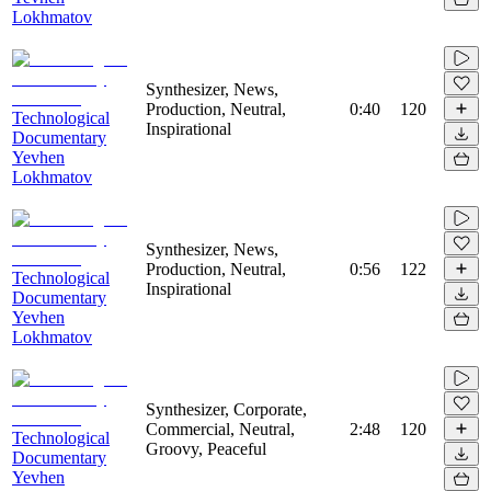
Lokhmatov
Synthesizer, News,
Production, Neutral,
0:40
120
Technological
Inspirational
Documentary
Yevhen
Lokhmatov
Synthesizer, News,
Production, Neutral,
0:56
122
Technological
Inspirational
Documentary
Yevhen
Lokhmatov
Synthesizer, Corporate,
Commercial, Neutral,
2:48
120
Technological
Groovy, Peaceful
Documentary
Yevhen