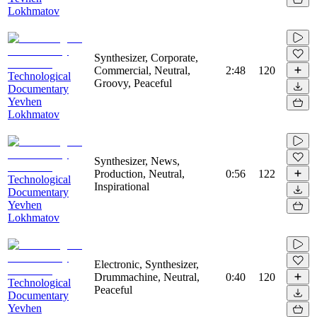
Lokhmatov
Synthesizer, Corporate,
Commercial, Neutral,
2:48
120
Technological
Groovy, Peaceful
Documentary
Yevhen
Lokhmatov
Synthesizer, News,
Production, Neutral,
0:56
122
Technological
Inspirational
Documentary
Yevhen
Lokhmatov
Electronic, Synthesizer,
Drummachine, Neutral,
0:40
120
Technological
Peaceful
Documentary
Yevhen