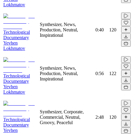
Lokhmatov
Synthesizer, News,
Production, Neutral,
0:40
120
Technological
Inspirational
Documentary
Yevhen
Lokhmatov
Synthesizer, News,
Production, Neutral,
0:56
122
Technological
Inspirational
Documentary
Yevhen
Lokhmatov
Synthesizer, Corporate,
Commercial, Neutral,
2:48
120
Technological
Groovy, Peaceful
Documentary
Yevhen