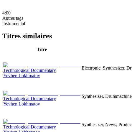
4:00
Autres tags
instrumental
Titres similaires
Titre
Electronic, Synthesizer, D
Technological Documentary
Yevhen Lokhmatov
Synthesizer, Drummachine, 
Technological Documentary
Yevhen Lokhmatov
Synthesizer, News, Producti
Technological Documentary