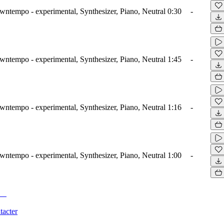
wntempo - experimental, Synthesizer, Piano, Neutral
0:30
-
wntempo - experimental, Synthesizer, Piano, Neutral
1:45
-
wntempo - experimental, Synthesizer, Piano, Neutral
1:16
-
wntempo - experimental, Synthesizer, Piano, Neutral
1:00
-
tacter