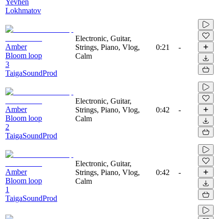
Yevhen
Lokhmatov
Electronic, Guitar,
Amber
Strings, Piano, Vlog,
0:21
-
Bloom loop
Calm
3
TaigaSoundProd
Electronic, Guitar,
Amber
Strings, Piano, Vlog,
0:42
-
Bloom loop
Calm
2
TaigaSoundProd
Electronic, Guitar,
Amber
Strings, Piano, Vlog,
0:42
-
Bloom loop
Calm
1
TaigaSoundProd