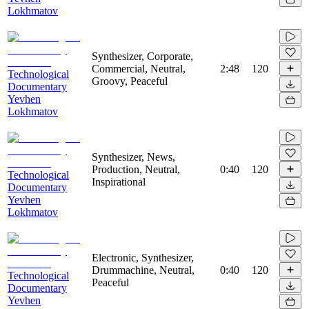
Lokhmatov
Synthesizer, Corporate,
Commercial, Neutral,
2:48
120
Technological
Groovy, Peaceful
Documentary
Yevhen
Lokhmatov
Synthesizer, News,
Production, Neutral,
0:40
120
Technological
Inspirational
Documentary
Yevhen
Lokhmatov
Electronic, Synthesizer,
Drummachine, Neutral,
0:40
120
Technological
Peaceful
Documentary
Yevhen