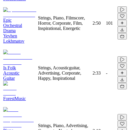
Strings, Piano, Filmscore,
Epic
Horror, Corporate, Film,
2:50
101
Orchestral
Inspirational, Energetic
Drama
Yevhen
Lokhmatov
Is Folk
Strings, Acousticguitar,
Acoustic
Advertising, Corporate,
2:33
-
Guitar
Happy, Inspirational
ForestMusic
Strings, Piano, Advertising,