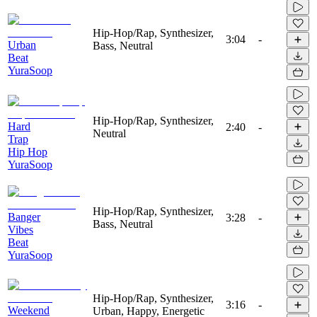
Hip-Hop/Rap, Synthesizer,
3:04
-
Urban
Bass, Neutral
Beat
YuraSoop
Hip-Hop/Rap, Synthesizer,
Hard
2:40
-
Neutral
Trap
Hip Hop
YuraSoop
Hip-Hop/Rap, Synthesizer,
Banger
3:28
-
Bass, Neutral
Vibes
Beat
YuraSoop
Hip-Hop/Rap, Synthesizer,
3:16
-
Weekend
Urban, Happy, Energetic