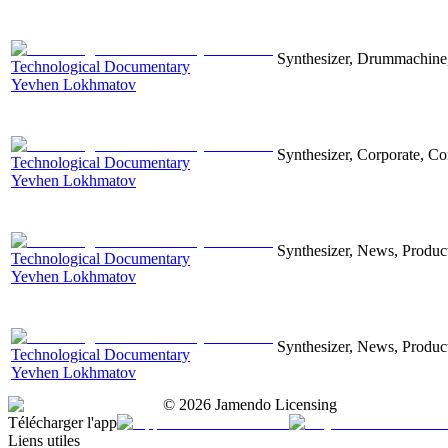
Synthesizer, Drummachine, 
Technological Documentary
Yevhen Lokhmatov
Synthesizer, Corporate, Co
Technological Documentary
Yevhen Lokhmatov
Synthesizer, News, Producti
Technological Documentary
Yevhen Lokhmatov
Synthesizer, News, Producti
Technological Documentary
Yevhen Lokhmatov
©
2026
Jamendo Licensing
Télécharger l'app
Liens utiles