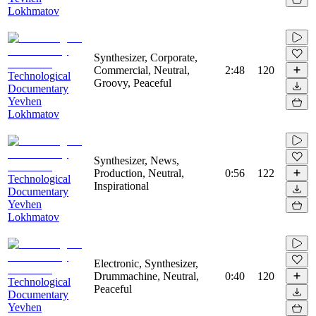
Lokhmatov
Synthesizer, Corporate,
Commercial, Neutral,
2:48
120
Technological
Groovy, Peaceful
Documentary
Yevhen
Lokhmatov
Synthesizer, News,
Production, Neutral,
0:56
122
Technological
Inspirational
Documentary
Yevhen
Lokhmatov
Electronic, Synthesizer,
Drummachine, Neutral,
0:40
120
Technological
Peaceful
Documentary
Yevhen