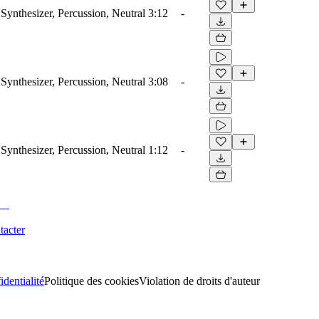
Synthesizer, Percussion, Neutral
3:12
-
Synthesizer, Percussion, Neutral
3:08
-
Synthesizer, Percussion, Neutral
1:12
-
tacter
identialité
Politique des cookies
Violation de droits d'auteur