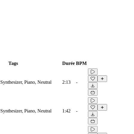
Tags
Durée
BPM
Synthesizer, Piano, Neutral
2:13
-
Synthesizer, Piano, Neutral
1:42
-