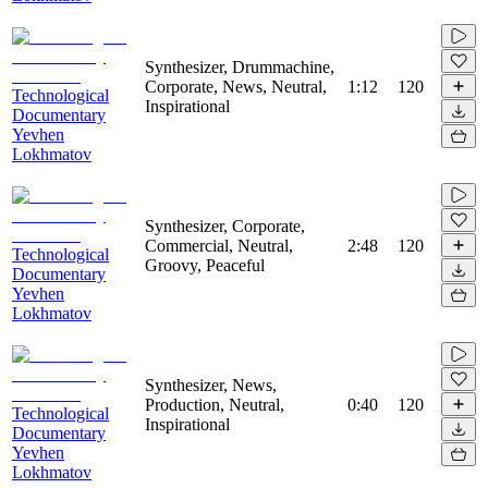
Synthesizer, Drummachine,
Corporate, News, Neutral,
1:12
120
Technological
Inspirational
Documentary
Yevhen
Lokhmatov
Synthesizer, Corporate,
Commercial, Neutral,
2:48
120
Technological
Groovy, Peaceful
Documentary
Yevhen
Lokhmatov
Synthesizer, News,
Production, Neutral,
0:40
120
Technological
Inspirational
Documentary
Yevhen
Lokhmatov