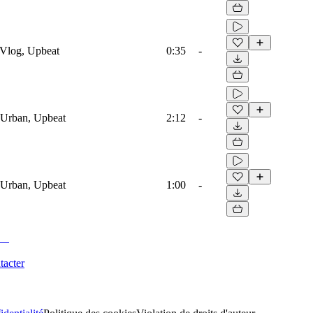
Vlog, Upbeat
0:35
-
 Urban, Upbeat
2:12
-
 Urban, Upbeat
1:00
-
tacter