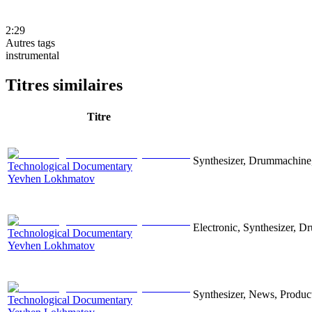
2:29
Autres tags
instrumental
Titres similaires
Titre
Synthesizer, Drummachine, 
Technological Documentary
Yevhen Lokhmatov
Electronic, Synthesizer, D
Technological Documentary
Yevhen Lokhmatov
Synthesizer, News, Producti
Technological Documentary