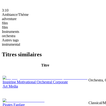
3:10
Ambiance/Thème
adventure
film
film
Instruments
orchestra
Autres tags
instrumental
Titres similaires
Titre
Orchestra, 
Inspiring Motivational Orchestral Corporate
Art Media
Classical/
Pirates Fanfare