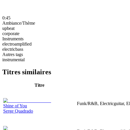
0:45
Ambiance/Thème
upbeat
corporate
Instruments
electroamplified
electricbass
Autres tags
instrumental
Titres similaires
Titre
Funk/R&B, Electricguitar, E
Shine of You
Serge Quadrado