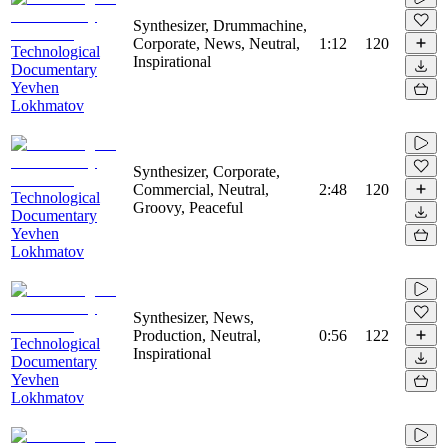
Synthesizer, Drummachine,
Corporate, News, Neutral,
1:12
120
Technological
Inspirational
Documentary
Yevhen
Lokhmatov
Synthesizer, Corporate,
Commercial, Neutral,
2:48
120
Technological
Groovy, Peaceful
Documentary
Yevhen
Lokhmatov
Synthesizer, News,
Production, Neutral,
0:56
122
Technological
Inspirational
Documentary
Yevhen
Lokhmatov