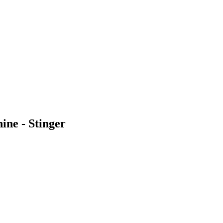
ine - Stinger