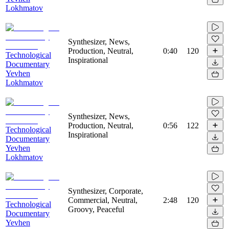
Lokhmatov
Synthesizer, News,
Production, Neutral,
0:40
120
Technological
Inspirational
Documentary
Yevhen
Lokhmatov
Synthesizer, News,
Production, Neutral,
0:56
122
Technological
Inspirational
Documentary
Yevhen
Lokhmatov
Synthesizer, Corporate,
Commercial, Neutral,
2:48
120
Technological
Groovy, Peaceful
Documentary
Yevhen