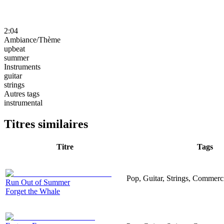
2:04
Ambiance/Thème
upbeat
summer
Instruments
guitar
strings
Autres tags
instrumental
Titres similaires
Titre
Tags
Pop, Guitar, Strings, Commerc
Run Out of Summer
Forget the Whale