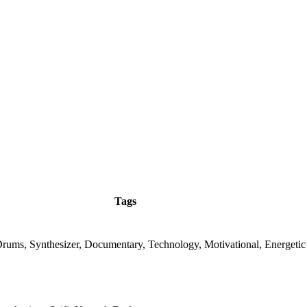
Tags
Drums, Synthesizer, Documentary, Technology, Motivational, Energetic