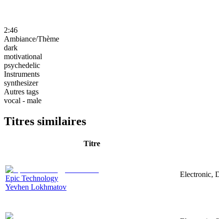
2:46
Ambiance/Thème
dark
motivational
psychedelic
Instruments
synthesizer
Autres tags
vocal - male
Titres similaires
Titre
Electronic, 
Epic Technology
Yevhen Lokhmatov