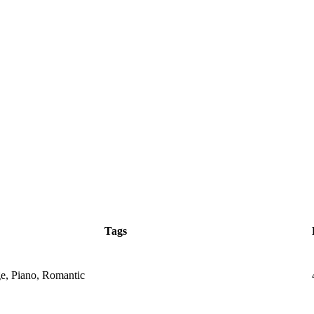
Tags
, Piano, Romantic