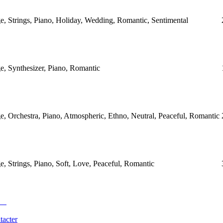
 Strings, Piano, Holiday, Wedding, Romantic, Sentimental
 Synthesizer, Piano, Romantic
 Orchestra, Piano, Atmospheric, Ethno, Neutral, Peaceful, Romantic
 Strings, Piano, Soft, Love, Peaceful, Romantic
tacter