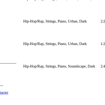
Hip-Hop/Rap, Strings, Piano, Urban, Dark
2:
Hip-Hop/Rap, Strings, Piano, Urban, Dark
1:
Hip-Hop/Rap, Strings, Piano, Soundscape, Dark
2:
tacter