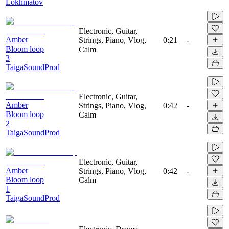
Lokhmatov
Electronic, Guitar,
Amber
Strings, Piano, Vlog,
0:21
-
Bloom loop
Calm
3
TaigaSoundProd
Electronic, Guitar,
Amber
Strings, Piano, Vlog,
0:42
-
Bloom loop
Calm
2
TaigaSoundProd
Electronic, Guitar,
Amber
Strings, Piano, Vlog,
0:42
-
Bloom loop
Calm
1
TaigaSoundProd