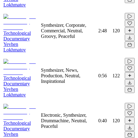
Lokhmatov
Synthesizer, Corporate,
Commercial, Neutral,
2:48
120
Technological
Groovy, Peaceful
Documentary
Yevhen
Lokhmatov
Synthesizer, News,
Production, Neutral,
0:56
122
Technological
Inspirational
Documentary
Yevhen
Lokhmatov
Electronic, Synthesizer,
Drummachine, Neutral,
0:40
120
Technological
Peaceful
Documentary
Yevhen