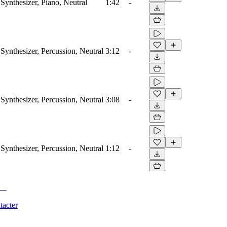
Synthesizer, Piano, Neutral
1:42
-
Synthesizer, Percussion, Neutral
3:12
-
Synthesizer, Percussion, Neutral
3:08
-
Synthesizer, Percussion, Neutral
1:12
-
tacter