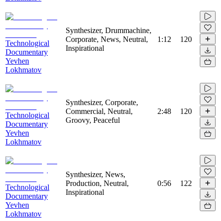
Synthesizer, Drummachine,
Corporate, News, Neutral,
1:12
120
Technological
Inspirational
Documentary
Yevhen
Lokhmatov
Synthesizer, Corporate,
Commercial, Neutral,
2:48
120
Technological
Groovy, Peaceful
Documentary
Yevhen
Lokhmatov
Synthesizer, News,
Production, Neutral,
0:56
122
Technological
Inspirational
Documentary
Yevhen
Lokhmatov