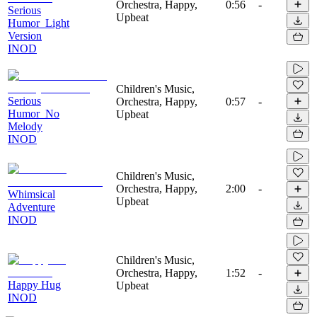
Orchestra, Happy,
0:56
-
Serious
Upbeat
Humor_Light
Version
INOD
Children's Music,
Serious
Orchestra, Happy,
0:57
-
Humor_No
Upbeat
Melody
INOD
Children's Music,
Orchestra, Happy,
2:00
-
Whimsical
Upbeat
Adventure
INOD
Children's Music,
Orchestra, Happy,
1:52
-
Happy Hug
Upbeat
INOD