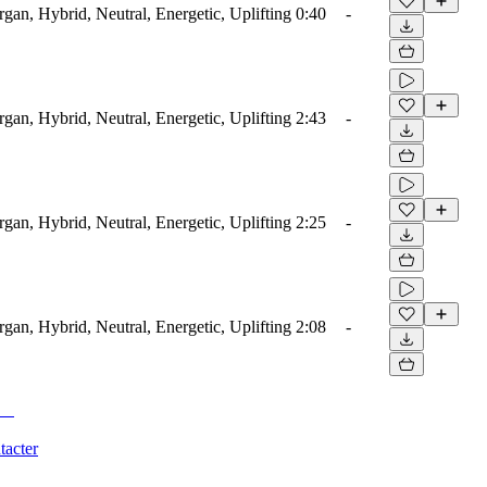
rgan, Hybrid, Neutral, Energetic, Uplifting
0:40
-
rgan, Hybrid, Neutral, Energetic, Uplifting
2:43
-
rgan, Hybrid, Neutral, Energetic, Uplifting
2:25
-
rgan, Hybrid, Neutral, Energetic, Uplifting
2:08
-
tacter