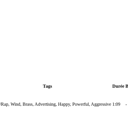
Tags
Durée
Rap, Wind, Brass, Advertising, Happy, Powerful, Aggressive
1:09
-