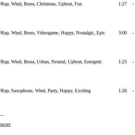
Rap, Wind, Brass, Christmas, Upbeat, Fun
1:27
-
Rap, Wind, Brass, Videogame, Happy, Nostalgic, Epic
3:00
-
Rap, Wind, Brass, Urban, Neutral, Upbeat, Energetic
1:25
-
Rap, Saxophone, Wind, Party, Happy, Exciting
1:26
-
tacter