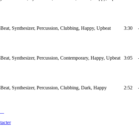
Beat, Synthesizer, Percussion, Clubbing, Happy, Upbeat
3:30
Beat, Synthesizer, Percussion, Contemporary, Happy, Upbeat
3:05
Beat, Synthesizer, Percussion, Clubbing, Dark, Happy
2:52
tacter