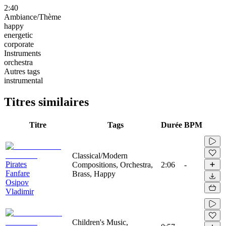
2:40
Ambiance/Thème
happy
energetic
corporate
Instruments
orchestra
Autres tags
instrumental
Titres similaires
Titre
Tags
Durée
BPM
Classical/Modern
Pirates
Compositions, Orchestra,
2:06
-
Fanfare
Brass, Happy
Osipov
Vladimir
Children's Music,