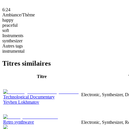
6:24
Ambiance/Thème
happy
peaceful
soft
Instruments
synthesizer
Autres tags
instrumental
Titres similaires
Titre
Electronic, Synthesizer, 
Technological Documentary
Yevhen Lokhmatov
Retro synthwave
Electronic, Synthesizer, R