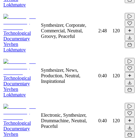
Lokhmatov
Synthesizer, Corporate,
Commercial, Neutral,
2:48
120
Technological
Groovy, Peaceful
Documentary
Yevhen
Lokhmatov
Synthesizer, News,
Production, Neutral,
0:40
120
Technological
Inspirational
Documentary
Yevhen
Lokhmatov
Electronic, Synthesizer,
Drummachine, Neutral,
0:40
120
Technological
Peaceful
Documentary
Yevhen