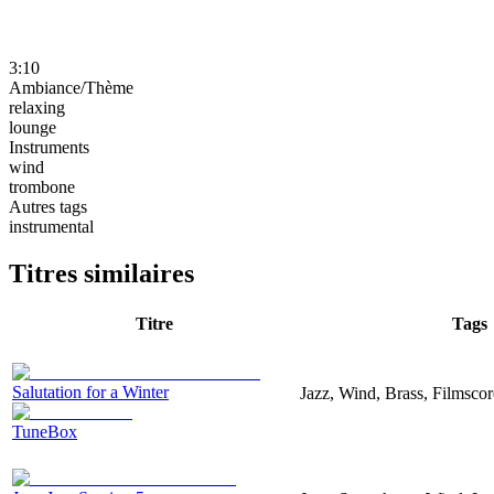
3:10
Ambiance/Thème
relaxing
lounge
Instruments
wind
trombone
Autres tags
instrumental
Titres similaires
Titre
Tags
Salutation for a Winter
Jazz, Wind, Brass, Filmscor
TuneBox