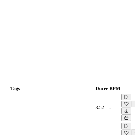
Tags
Durée
BPM
3:52
-