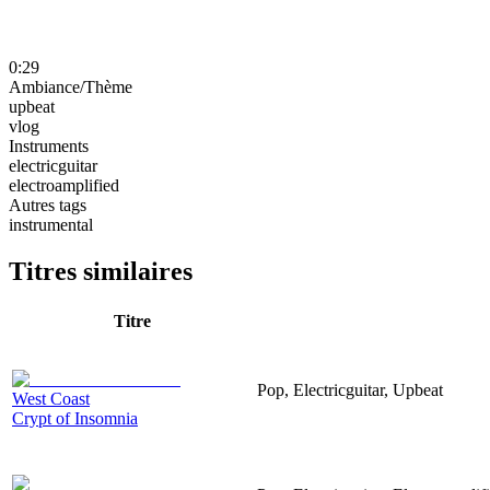
0:29
Ambiance/Thème
upbeat
vlog
Instruments
electricguitar
electroamplified
Autres tags
instrumental
Titres similaires
Titre
Pop, Electricguitar, Upbeat
West Coast
Crypt of Insomnia