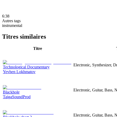
6:38
Autres tags
instrumental
Titres similaires
Titre
Electronic, Synthesizer, 
Technological Documentary
Yevhen Lokhmatov
Electronic, Guitar, Bass, N
Blackhole
TaigaSoundProd
Electronic, Guitar, Bass, N